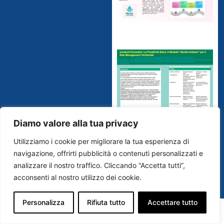
Diamo valore alla tua privacy
Utilizziamo i cookie per migliorare la tua esperienza di
navigazione, offrirti pubblicità o contenuti personalizzati e
analizzare il nostro traffico. Cliccando “Accetta tutti”,
acconsenti al nostro utilizzo dei cookie.
Personalizza
Rifiuta tutto
Accettare tutto