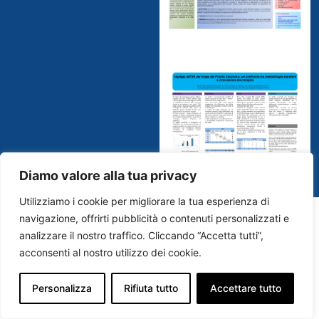
Diamo valore alla tua privacy
Utilizziamo i cookie per migliorare la tua esperienza di
navigazione, offrirti pubblicità o contenuti personalizzati e
analizzare il nostro traffico. Cliccando “Accetta tutti”,
acconsenti al nostro utilizzo dei cookie.
Personalizza
Rifiuta tutto
Accettare tutto