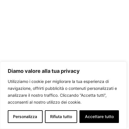
Diamo valore alla tua privacy
Utilizziamo i cookie per migliorare la tua esperienza di
navigazione, offrirti pubblicità o contenuti personalizzati e
analizzare il nostro traffico. Cliccando “Accetta tutti”,
acconsenti al nostro utilizzo dei cookie.
Personalizza
Rifiuta tutto
Accettare tutto