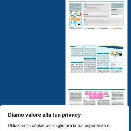
Diamo valore alla tua privacy
Utilizziamo i cookie per migliorare la tua esperienza di