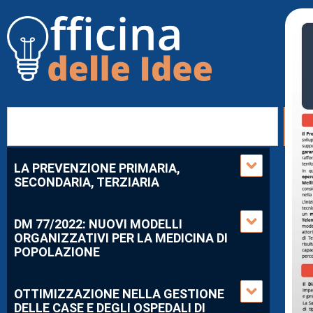
LA PREVENZIONE PRIMARIA,
SECONDARIA, TERZIARIA
DM 77/2022: NUOVI MODELLI
ORGANIZZATIVI PER LA MEDICINA DI
POPOLAZIONE
OTTIMIZZAZIONE NELLA GESTIONE
DELLE CASE E DEGLI OSPEDALI DI