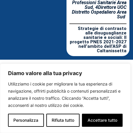
Professioni Sanitarie Area
Sud, 4Direttore UOC
Distretto Ospedaliero Area
Sud
Strategie di contrasto
alle disuguaglianze
sanitarie e sociali: Il
progetto PNES 2021-2027
nell’ambito dell’ASP di
Caltanissetta
Diamo valore alla tua privacy
Utilizziamo i cookie per migliorare la tua esperienza di
navigazione, offrirti pubblicità o contenuti personalizzati e
analizzare il nostro traffico. Cliccando “Accetta tutti”,
acconsenti al nostro utilizzo dei cookie.
Personalizza
Rifiuta tutto
Accettare tutto