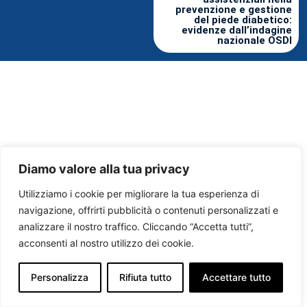
prevenzione e gestione
del piede diabetico:
evidenze dall’indagine
nazionale OSDI
Diamo valore alla tua privacy
Utilizziamo i cookie per migliorare la tua esperienza di
navigazione, offrirti pubblicità o contenuti personalizzati e
analizzare il nostro traffico. Cliccando “Accetta tutti”,
acconsenti al nostro utilizzo dei cookie.
Personalizza
Rifiuta tutto
Accettare tutto