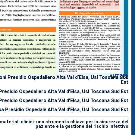
AUTORI:
ioni Presidio Ospedaliero Alta Val d’Elsa, Usl Toscana Sud
Est
residio Ospedaliero Alta Val d’Elsa, Usl Toscana Sud Est
residio Ospedaliero Alta Val d’Elsa, Usl Toscana Sud Est
a Presidio Ospedale Alta Val d’Elsa, Usl Toscana Sud Est
 materiali clinici: uno strumento chiave per la sicurezza del
paziente e la gestione del rischio infettivo