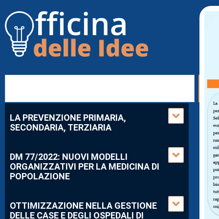
LA PREVENZIONE PRIMARIA,
SECONDARIA, TERZIARIA
DM 77/2022: NUOVI MODELLI
ORGANIZZATIVI PER LA MEDICINA DI
POPOLAZIONE
OTTIMIZZAZIONE NELLA GESTIONE
DELLE CASE E DEGLI OSPEDALI DI