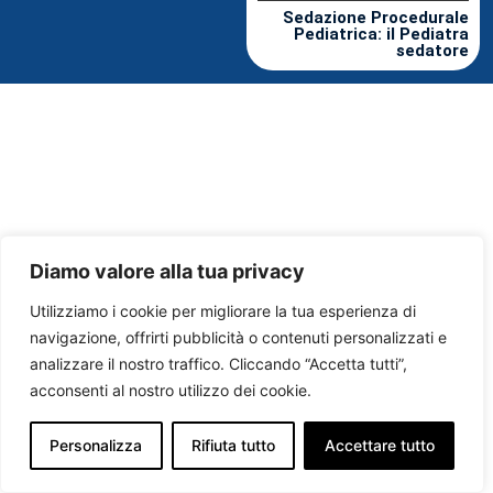
Sedazione Procedurale
Pediatrica: il Pediatra
sedatore
Diamo valore alla tua privacy
Utilizziamo i cookie per migliorare la tua esperienza di
navigazione, offrirti pubblicità o contenuti personalizzati e
analizzare il nostro traffico. Cliccando “Accetta tutti”,
acconsenti al nostro utilizzo dei cookie.
Personalizza
Rifiuta tutto
Accettare tutto