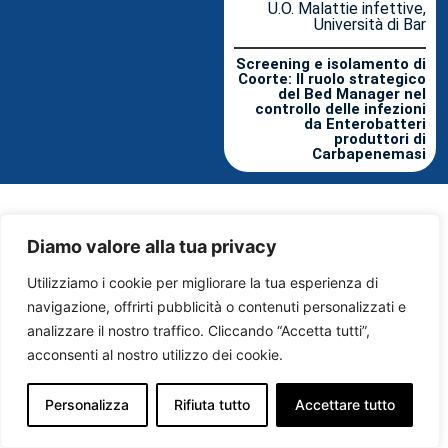
U.O. Malattie infettive,
Università di Bar
Screening e isolamento di
Coorte: Il ruolo strategico
del Bed Manager nel
controllo delle infezioni
da Enterobatteri
produttori di
Carbapenemasi
Diamo valore alla tua privacy
Utilizziamo i cookie per migliorare la tua esperienza di
navigazione, offrirti pubblicità o contenuti personalizzati e
analizzare il nostro traffico. Cliccando “Accetta tutti”,
acconsenti al nostro utilizzo dei cookie.
Personalizza
Rifiuta tutto
Accettare tutto