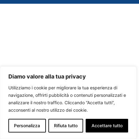
Diamo valore alla tua privacy
Utilizziamo i cookie per migliorare la tua esperienza di
navigazione, offrirti pubblicità o contenuti personalizzati e
analizzare il nostro traffico. Cliccando “Accetta tutti”,
acconsenti al nostro utilizzo dei cookie.
Personalizza
Rifiuta tutto
Accettare tutto