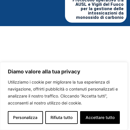
Protocollo operativo tra
AUSL e Vigili del Fuoco
per la gestione delle
intossicazioni da
monossido di carbonio
Diamo valore alla tua privacy
Utilizziamo i cookie per migliorare la tua esperienza di
navigazione, offrirti pubblicità o contenuti personalizzati e
analizzare il nostro traffico. Cliccando “Accetta tutti”,
acconsenti al nostro utilizzo dei cookie.
Personalizza
Rifiuta tutto
Accettare tutto