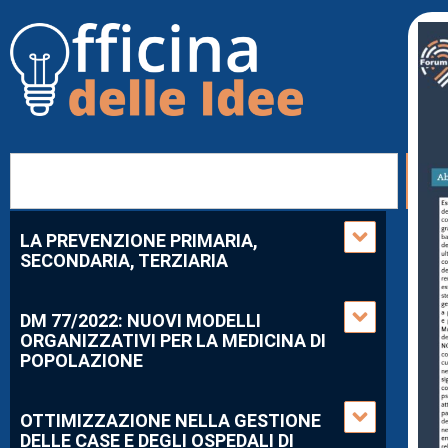
LA PREVENZIONE PRIMARIA,
SECONDARIA, TERZIARIA
DM 77/2022: NUOVI MODELLI
ORGANIZZATIVI PER LA MEDICINA DI
POPOLAZIONE
OTTIMIZZAZIONE NELLA GESTIONE
DELLE CASE E DEGLI OSPEDALI DI