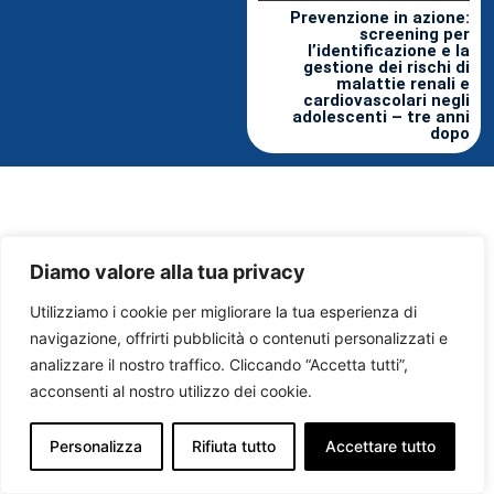
Prevenzione in azione:
screening per
l’identificazione e la
gestione dei rischi di
malattie renali e
cardiovascolari negli
adolescenti – tre anni
dopo
Diamo valore alla tua privacy
Utilizziamo i cookie per migliorare la tua esperienza di
navigazione, offrirti pubblicità o contenuti personalizzati e
analizzare il nostro traffico. Cliccando “Accetta tutti”,
acconsenti al nostro utilizzo dei cookie.
Personalizza
Rifiuta tutto
Accettare tutto