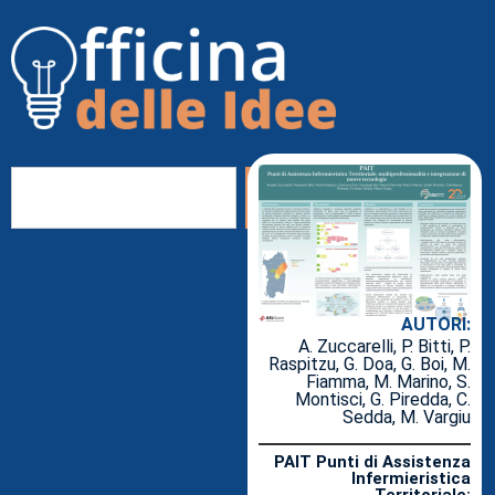
AUTORI:
A. Zuccarelli, P. Bitti, P.
Raspitzu, G. Doa, G. Boi, M.
Fiamma, M. Marino, S.
Montisci, G. Piredda, C.
Sedda, M. Vargiu
PAIT Punti di Assistenza
Infermieristica
Territoriale: