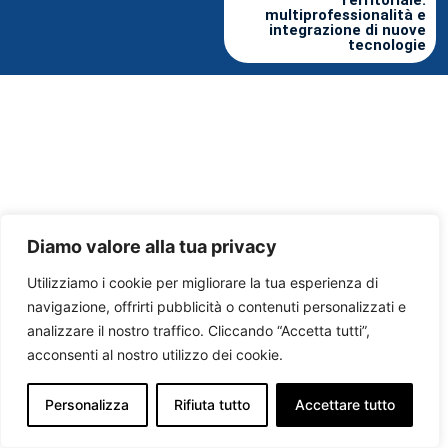
multiprofessionalità e
integrazione di nuove
tecnologie
Diamo valore alla tua privacy
Utilizziamo i cookie per migliorare la tua esperienza di
navigazione, offrirti pubblicità o contenuti personalizzati e
analizzare il nostro traffico. Cliccando “Accetta tutti”,
acconsenti al nostro utilizzo dei cookie.
Personalizza
Rifiuta tutto
Accettare tutto