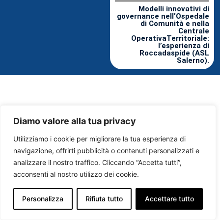
Modelli innovativi di
governance nell’Ospedale
di Comunità e nella
Centrale
OperativaTerritoriale:
l’esperienza di
Roccadaspide (ASL
Salerno).
Diamo valore alla tua privacy
Utilizziamo i cookie per migliorare la tua esperienza di
navigazione, offrirti pubblicità o contenuti personalizzati e
analizzare il nostro traffico. Cliccando “Accetta tutti”,
acconsenti al nostro utilizzo dei cookie.
Personalizza
Rifiuta tutto
Accettare tutto