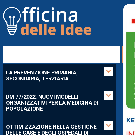
LA PREVENZIONE PRIMARIA,
SECONDARIA, TERZIARIA
DM 77/2022: NUOVI MODELLI
ORGANIZZATIVI PER LA MEDICINA DI
POPOLAZIONE
OTTIMIZZAZIONE NELLA GESTIONE
DELLE CASE E DEGLI OSPEDALI DI