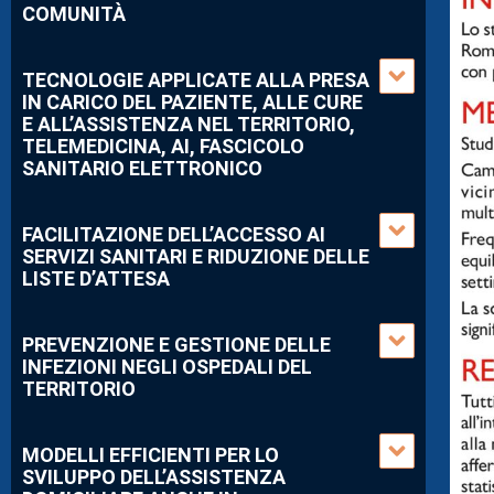
COMUNITÀ
TECNOLOGIE APPLICATE ALLA PRESA
IN CARICO DEL PAZIENTE, ALLE CURE
E ALL’ASSISTENZA NEL TERRITORIO,
TELEMEDICINA, AI, FASCICOLO
SANITARIO ELETTRONICO
FACILITAZIONE DELL’ACCESSO AI
SERVIZI SANITARI E RIDUZIONE DELLE
LISTE D’ATTESA
PREVENZIONE E GESTIONE DELLE
INFEZIONI NEGLI OSPEDALI DEL
TERRITORIO
MODELLI EFFICIENTI PER LO
SVILUPPO DELL’ASSISTENZA