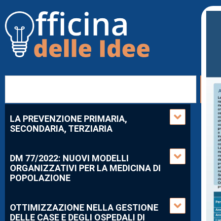
LA PREVENZIONE PRIMARIA,
SECONDARIA, TERZIARIA
DM 77/2022: NUOVI MODELLI
ORGANIZZATIVI PER LA MEDICINA DI
POPOLAZIONE
OTTIMIZZAZIONE NELLA GESTIONE
DELLE CASE E DEGLI OSPEDALI DI