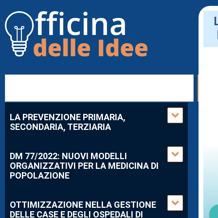
LA PREVENZIONE PRIMARIA,
SECONDARIA, TERZIARIA
DM 77/2022: NUOVI MODELLI
ORGANIZZATIVI PER LA MEDICINA DI
POPOLAZIONE
OTTIMIZZAZIONE NELLA GESTIONE
DELLE CASE E DEGLI OSPEDALI DI