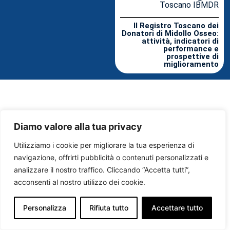
Toscano IBMDR
Il Registro Toscano dei
Donatori di Midollo Osseo:
attività, indicatori di
performance e
prospettive di
miglioramento
Diamo valore alla tua privacy
Utilizziamo i cookie per migliorare la tua esperienza di
navigazione, offrirti pubblicità o contenuti personalizzati e
analizzare il nostro traffico. Cliccando “Accetta tutti”,
acconsenti al nostro utilizzo dei cookie.
Personalizza
Rifiuta tutto
Accettare tutto