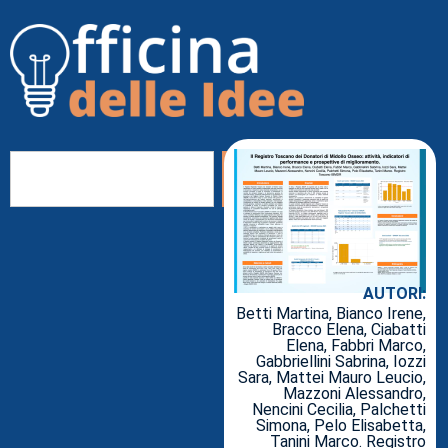
AUTORI:
Betti Martina, Bianco Irene,
Bracco Elena, Ciabatti
Elena, Fabbri Marco,
Gabbriellini Sabrina, Iozzi
Sara, Mattei Mauro Leucio,
Mazzoni Alessandro,
Nencini Cecilia, Palchetti
Simona, Pelo Elisabetta,
Tanini Marco. Registro