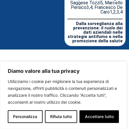
Saggese Tozzi5, Marcello
Persico3,4, Francesco De
Caro1,2,3,4
Dalla sorveglianza alla
prevenzione: il ruolo dei
dati aziendali nelle
strategie antifumo e nella
promozione della salute
Diamo valore alla tua privacy
Utilizziamo i cookie per migliorare la tua esperienza di
navigazione, offrirti pubblicità o contenuti personalizzati e
analizzare il nostro traffico. Cliccando “Accetta tutti”,
acconsenti al nostro utilizzo dei cookie.
Personalizza
Rifiuta tutto
Accettare tutto