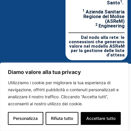
1
Santo
.
1
Azienda Sanitaria
Regione del Molise
(ASReM)
2
Engineering
Dal nodo alla rete: le
connessioni che generano
valore nel modello ASReM
per la gestione delle liste
d’attesa
Diamo valore alla tua privacy
Utilizziamo i cookie per migliorare la tua esperienza di
navigazione, offrirti pubblicità o contenuti personalizzati e
analizzare il nostro traffico. Cliccando “Accetta tutti”,
acconsenti al nostro utilizzo dei cookie.
Personalizza
Rifiuta tutto
Accettare tutto