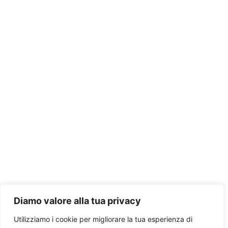
Diamo valore alla tua privacy
Utilizziamo i cookie per migliorare la tua esperienza di