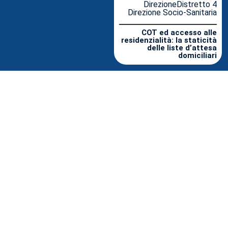
DirezioneDistretto 4
Direzione Socio-Sanitaria
COT ed accesso alle
residenzialità: la staticità
delle liste d’attesa
domiciliari