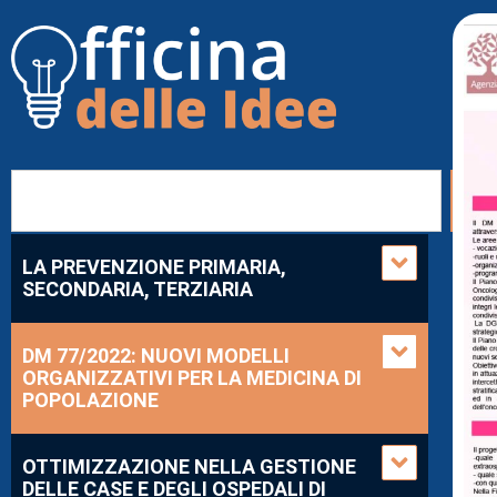
LA PREVENZIONE PRIMARIA,
SECONDARIA, TERZIARIA
DM 77/2022: NUOVI MODELLI
ORGANIZZATIVI PER LA MEDICINA DI
POPOLAZIONE
OTTIMIZZAZIONE NELLA GESTIONE
DELLE CASE E DEGLI OSPEDALI DI