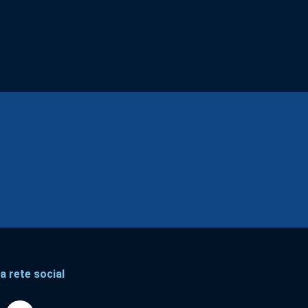
a rete social