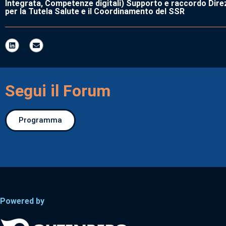
Integrata, Competenze digitali) Supporto e raccordo Dire
per la Tutela Salute e il Coordinamento del SSR
Segui il Forum
Programma
Powered by