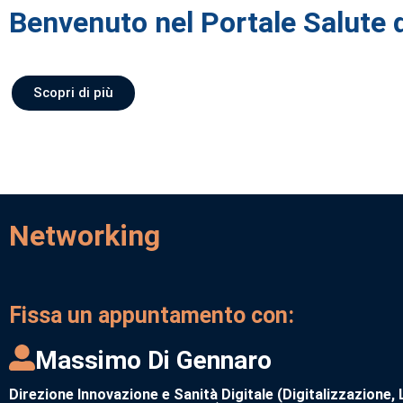
Benvenuto nel Portale Salute d
Scopri di più
Networking
Fissa un appuntamento con:
Massimo Di Gennaro
Direzione Innovazione e Sanità Digitale (Digitalizzazione, 