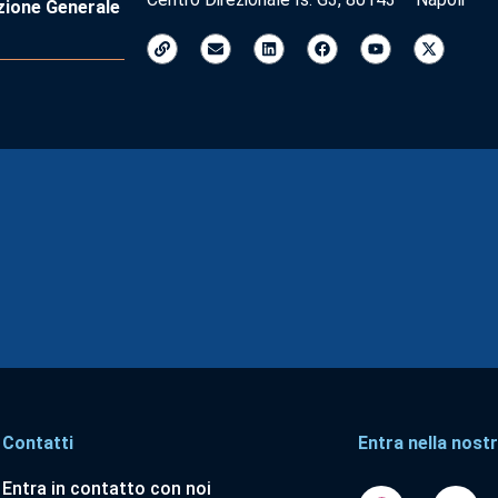
zione Generale
Contatti
Entra nella nostr
Entra in contatto con noi