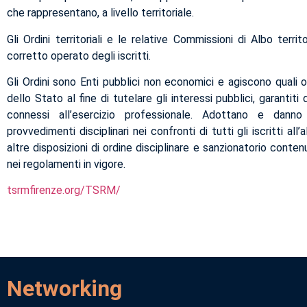
che rappresentano, a livello territoriale.
Gli Ordini territoriali e le relative Commissioni di Albo territor
corretto operato degli iscritti.
Gli Ordini sono Enti pubblici non economici e agiscono quali or
dello Stato al fine di tutelare gli interessi pubblici, garantiti 
connessi all’esercizio professionale. Adottano e danno
provvedimenti disciplinari nei confronti di tutti gli iscritti all
altre disposizioni di ordine disciplinare e sanzionatorio conten
nei regolamenti in vigore.
tsrmfirenze.org/TSRM/
Networking