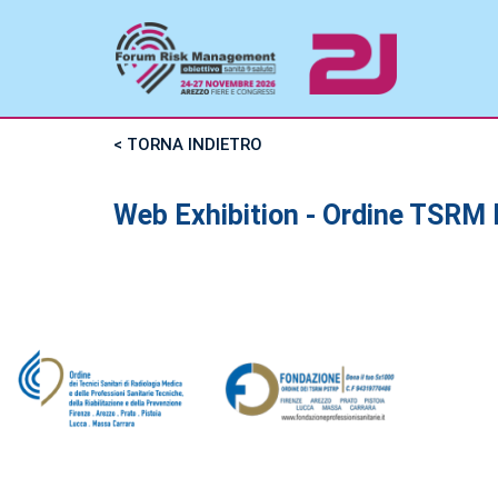
< TORNA INDIETRO
Web Exhibition - Ordine TSR