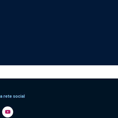
a rete social