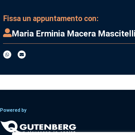
Fissa un appuntamento con:
Maria Erminia Macera Mascitell
Powered by