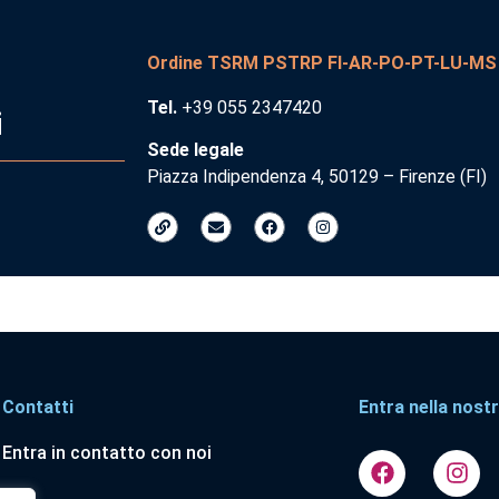
Ordine TSRM PSTRP FI-AR-PO-PT-LU-MS
Tel.
+39 055 2347420
i
Sede legale
Piazza Indipendenza 4, 50129 – Firenze (FI)
Contatti
Entra nella nostr
Entra in contatto con noi