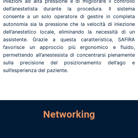
iniezioni ad alta pressione e di migliorare il controllo
dell’anestetista durante la procedura. Il sistema
consente a un solo operatore di gestire in completa
autonomia sia la pressione che la velocità di iniezione
dell’anestetico locale, eliminando la necessità di un
assistente. Grazie a questa caratteristica, SAFIRA
favorisce un approccio più ergonomico e fluido,
permettendo all’anestesista di concentrarsi pienamente
sulla precisione del posizionamento dell’ago e
sull’esperienza del paziente.
Networking