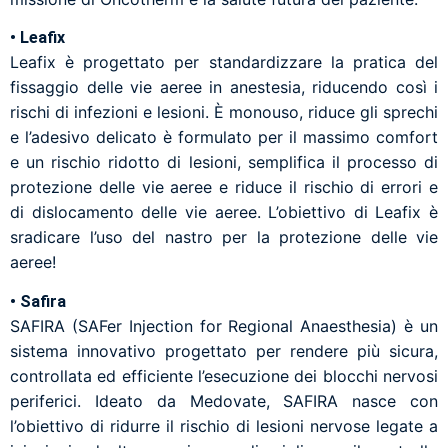
• Leafix
Leafix è progettato per standardizzare la pratica del
fissaggio delle vie aeree in anestesia, riducendo così i
rischi di infezioni e lesioni. È monouso, riduce gli sprechi
e l’adesivo delicato è formulato per il massimo comfort
e un rischio ridotto di lesioni, semplifica il processo di
protezione delle vie aeree e riduce il rischio di errori e
di dislocamento delle vie aeree. L’obiettivo di Leafix è
sradicare l’uso del nastro per la protezione delle vie
aeree!
• Safira
SAFIRA (SAFer Injection for Regional Anaesthesia) è un
sistema innovativo progettato per rendere più sicura,
controllata ed efficiente l’esecuzione dei blocchi nervosi
periferici. Ideato da Medovate, SAFIRA nasce con
l’obiettivo di ridurre il rischio di lesioni nervose legate a