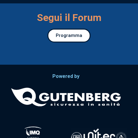
Segui il Forum
Programma
Powered by