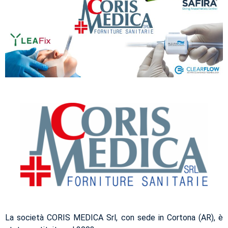
La società CORIS MEDICA Srl, con sede in Cortona (AR), è