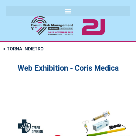
< TORNA INDIETRO
Web Exhibition - Coris Medica