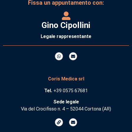
Fissa un appuntamento con:
Gino Cipollini
Legale rappresentante
Coris Medica srl
Tel.
+39 0575 67681
Sede legale
Via del Crocifisso n. 4 – 52044 Cortona (AR)