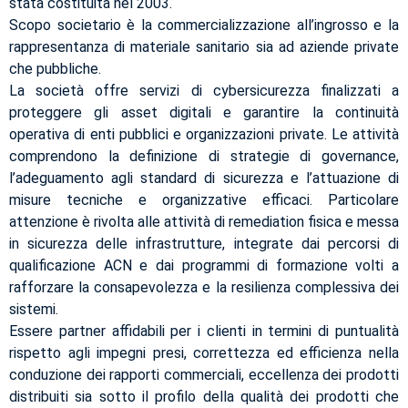
stata costituita nel 2003.
Scopo societario è la commercializzazione all’ingrosso e la
rappresentanza di materiale sanitario sia ad aziende private
che pubbliche.
La società offre servizi di cybersicurezza finalizzati a
proteggere gli asset digitali e garantire la continuità
operativa di enti pubblici e organizzazioni private. Le attività
comprendono la definizione di strategie di governance,
l’adeguamento agli standard di sicurezza e l’attuazione di
misure tecniche e organizzative efficaci. Particolare
attenzione è rivolta alle attività di remediation fisica e messa
in sicurezza delle infrastrutture, integrate dai percorsi di
qualificazione ACN e dai programmi di formazione volti a
rafforzare la consapevolezza e la resilienza complessiva dei
sistemi.
Essere partner affidabili per i clienti in termini di puntualità
rispetto agli impegni presi, correttezza ed efficienza nella
conduzione dei rapporti commerciali, eccellenza dei prodotti
distribuiti sia sotto il profilo della qualità dei prodotti che