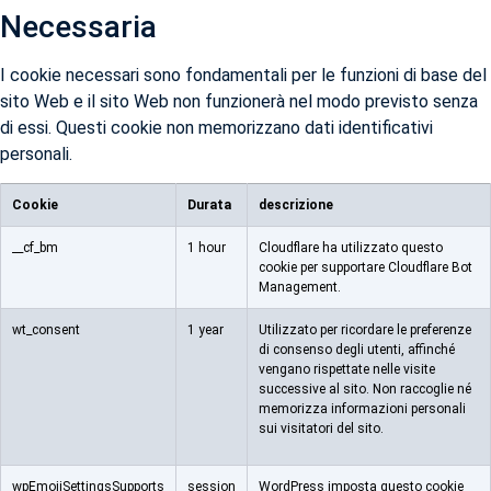
Necessaria
I cookie necessari sono fondamentali per le funzioni di base del
sito Web e il sito Web non funzionerà nel modo previsto senza
di essi. Questi cookie non memorizzano dati identificativi
personali.
Cookie
Durata
descrizione
__cf_bm
1 hour
Cloudflare ha utilizzato questo
cookie per supportare Cloudflare Bot
Management.
wt_consent
1 year
Utilizzato per ricordare le preferenze
di consenso degli utenti, affinché
vengano rispettate nelle visite
successive al sito. Non raccoglie né
memorizza informazioni personali
sui visitatori del sito.
wpEmojiSettingsSupports
session
WordPress imposta questo cookie