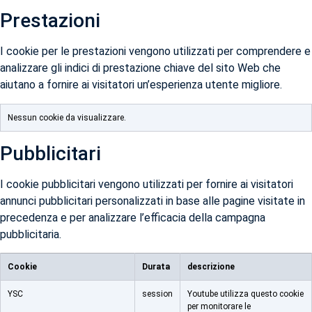
Prestazioni
I cookie per le prestazioni vengono utilizzati per comprendere e
analizzare gli indici di prestazione chiave del sito Web che
aiutano a fornire ai visitatori un’esperienza utente migliore.
Nessun cookie da visualizzare.
Pubblicitari
I cookie pubblicitari vengono utilizzati per fornire ai visitatori
annunci pubblicitari personalizzati in base alle pagine visitate in
precedenza e per analizzare l’efficacia della campagna
pubblicitaria.
Cookie
Durata
descrizione
YSC
session
Youtube utilizza questo cookie
per monitorare le