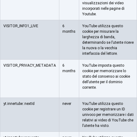
visualizzazioni dei video
incorporati nelle pagine di
Youtube.
VISITOR_INFO1_LIVE
6
YouTube utilizza questo
months
cookie per misurare la
larghezza di banda,
determinando se l’utente riceve
la nuova o la vecchia
interfaccia del lettore.
VISITOR_PRIVACY_METADATA
6
YouTube imposta questo
months
cookie per memorizzare lo
stato del consenso ai cookie
dell’utente per il dominio
corrente.
yt.innertube::nextId
never
YouTube utilizza questo
cookie per registrare un ID
univoco per memorizzare i dati
relativi ai video di YouTube che
l’utente ha visto.