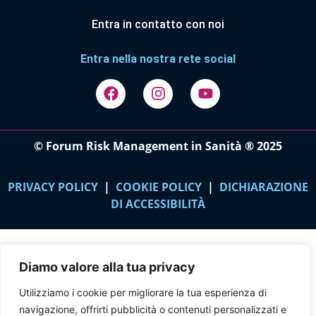
Entra in contatto con noi
Entra nella nostra rete social
© Forum Risk Management in Sanità ® 2025
PRIVACY POLICY
|
COOKIE POLICY
|
DICHIARAZIONE
DI ACCESSIBILITÀ
Diamo valore alla tua privacy
Utilizziamo i cookie per migliorare la tua esperienza di
navigazione, offrirti pubblicità o contenuti personalizzati e