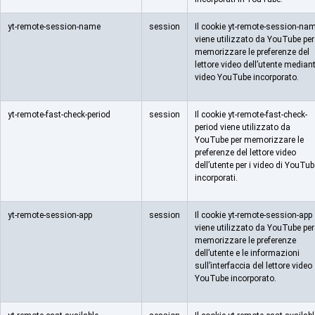
yt-remote-session-name
session
Il cookie yt-remote-session-na
viene utilizzato da YouTube per
memorizzare le preferenze del
lettore video dell’utente median
video YouTube incorporato.
yt-remote-fast-check-period
session
Il cookie yt-remote-fast-check-
period viene utilizzato da
YouTube per memorizzare le
preferenze del lettore video
dell’utente per i video di YouTub
incorporati.
yt-remote-session-app
session
Il cookie yt-remote-session-app
viene utilizzato da YouTube per
memorizzare le preferenze
dell’utente e le informazioni
sull’interfaccia del lettore video
YouTube incorporato.