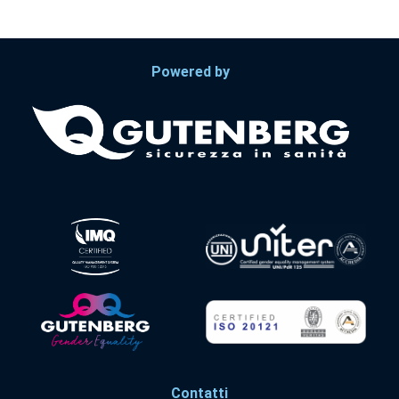
Powered by
Contatti