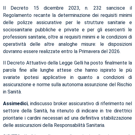
Il Decreto 15 dicembre 2023, n. 232 sancisce il
Regolamento recante la determinazione dei requisiti minimi
delle polizze assicurative per le strutture sanitarie e
sociosanitarie pubbliche e private e per gli esercenti le
professioni sanitarie, oltre ai requisiti minimi e le condizioni di
operatività delle altre analoghe misure: le disposizioni
dovranno essere realizzate entro la Primavera del 2026.
Il Decreto Attuativo della Legge Gelli ha posto finalmente la
parola fine alle lunghe attese che hanno ispirato le più
svariate ipotesi applicative in quanto a condizioni di
assicurazione e norme sulla autonoma assunzione del Rischio
in Sanità.
Assimedici
, indiscusso broker assicurativo di riferimento nel
settore della Sanità, ha ritenuto di indicare in tre direttrici
prioritarie i cardini necessari ad una definitiva stabilizzazione
delle assicurazioni della Responsabilità Sanitaria.