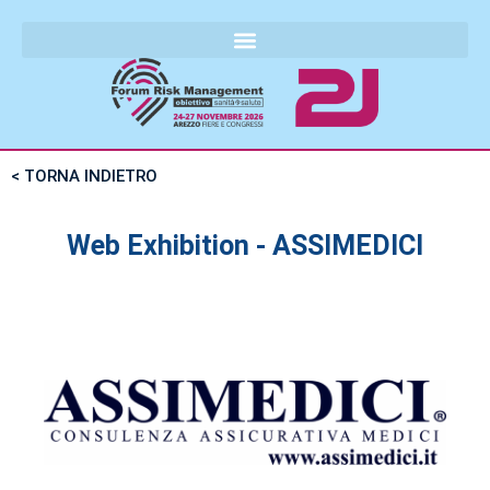
< TORNA INDIETRO
Web Exhibition - ASSIMEDICI