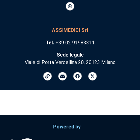
ASSIMEDICI Srl
Tel.
+39 02 91983311
Sede legale
Viale di Porta Vercellina 20, 20123 Milano
Powered by