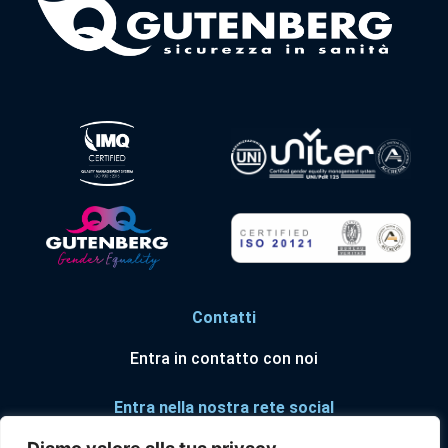
Contatti
Entra in contatto con noi
Entra nella nostra rete social