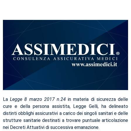
La
Legge 8 marzo 2017 n.24
in materia di sicurezza delle
cure e della persona assistita, Legge Gelli, ha delineato
distinti obblighi assicurativi a carico dei singoli sanitari e delle
strutture sanitarie destinati a trovare puntuale articolazione
nei Decreti Attuativi di successiva emanazione.