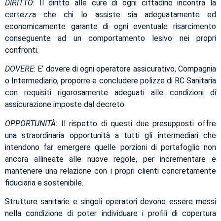
DIRITTO
: Il diritto alle cure di ogni cittadino incontra la
certezza che chi lo assiste sia adeguatamente ed
economicamente garante di ogni eventuale risarcimento
conseguente ad un comportamento lesivo nei propri
confronti.
DOVERE
: E’ dovere di ogni operatore assicurativo, Compagnia
o Intermediario, proporre e concludere polizze di RC Sanitaria
con requisiti rigorosamente adeguati alle condizioni di
assicurazione imposte dal decreto.
OPPORTUNITÀ
: Il rispetto di questi due presupposti offre
una straordinaria opportunità a tutti gli intermediari che
intendono far emergere quelle porzioni di portafoglio non
ancora allineate alle nuove regole, per incrementare e
mantenere una relazione con i propri clienti concretamente
fiduciaria e sostenibile.
Strutture sanitarie e singoli operatori devono essere messi
nella condizione di poter individuare i profili di copertura