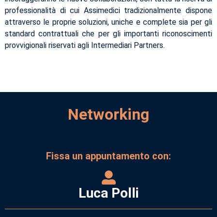
professionalità di cui Assimedici tradizionalmente dispone
attraverso le proprie soluzioni, uniche e complete sia per gli
standard contrattuali che per gli importanti riconoscimenti
provvigionali riservati agli Intermediari Partners.
Networking
Fissa un appuntamento con:
Luca Polli